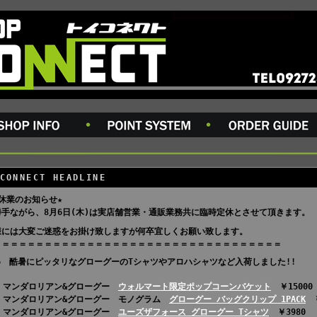
CONNECT HEADLINE
休業のお知らせ★
勝手ながら、8月6日(木)は実店舗営業・通販業務共に臨時定休とさせて頂きます。
様には大変ご迷惑をお掛け致しますが何卒宜しくお願い致します。
＝＝＝＝＝＝＝＝＝＝＝＝＝＝＝＝＝＝＝＝＝＝＝＝＝＝＝＝＝＝＝＝＝＝
26 酷暑にピッタリなグローグーのTシャツやアロハシャツなど入荷しました!!
W マンダロリアン&グローグー
ウォルマート限定ポップコーンバケット
￥15000
W マンダロリアン&グローグー モノグラム
グローグー バッグクリップ 1PACK
W マンダロリアン&グローグー
ユーズザフォース グローグー Tシャツ
￥3980