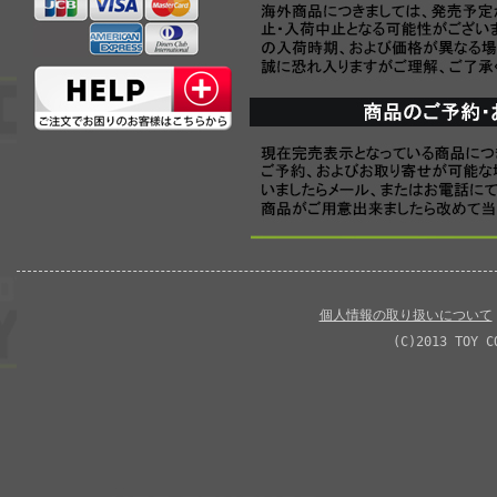
個人情報の取り扱いについて
(C)2013 TOY C