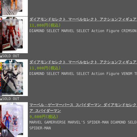
ダイアモンドセレクト マーベルセレクト アクションフィギュア
11,000円
(税込)
DIAMOND SELECT MARVEL SELECT Action Figure CRIMSON
▲SOLD OUT
ダイアモンドセレクト マーベルセレクト アクションフィギュア
11,000円
(税込)
DIAMOND SELECT MARVEL SELECT Action Figure VENOM T
▲SOLD OUT
マーベル・ゲーマーバース スパイダーマン ダイアモンドセレク
ア スパイダーマン
9,800円
(税込)
MARVEL GAMERVERSE MARVEL'S SPIDER-MAN DIAMOND SELE
SPIDER-MAN