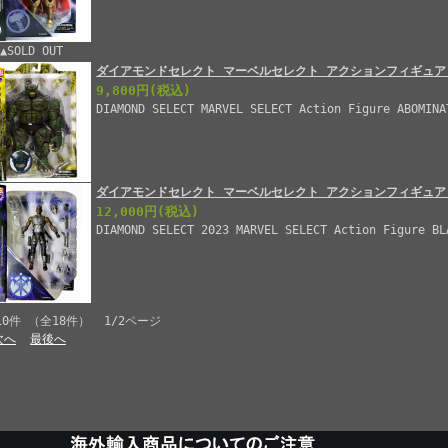
▲SOLD OUT
ダイアモンドセレクト マーベルセレクト アクションフィギュア
9,800円
(税込)
DIAMOND SELECT MARVEL SELECT Action Figure ABOMINA
ダイアモンドセレクト マーベルセレクト アクションフィギュア
12,000円
(税込)
DIAMOND SELECT 2023 MARVEL SELECT Action Figure BL
10件 （全18件） 1/2ページ
次へ
最後へ