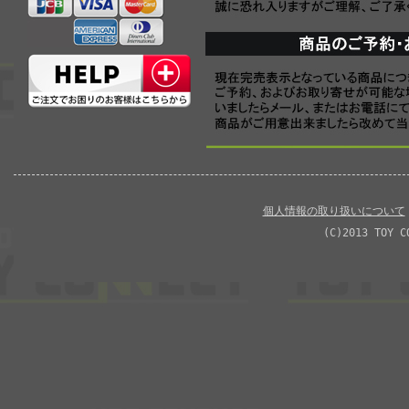
個人情報の取り扱いについて
(C)2013 TOY C