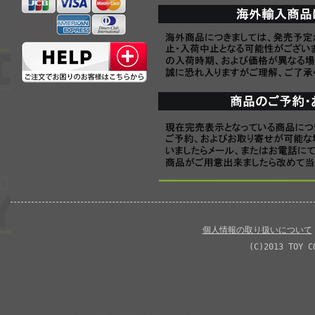
個人情報の取り扱いについて
(C)2013 TOY C