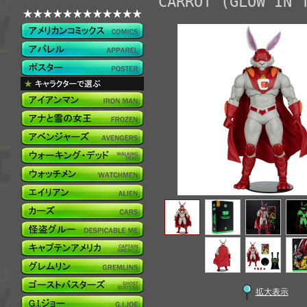
CARROT (GLOW IN 
拡大表示