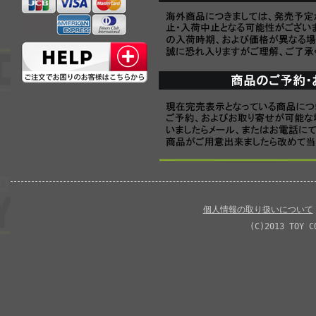
個人情報の取り扱いについて
(C)2013 TOY C