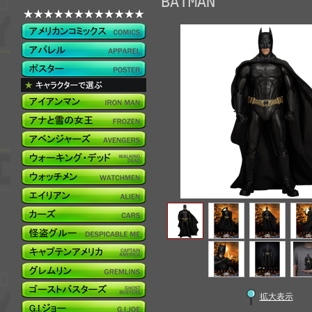
BATMAN
拡大表示