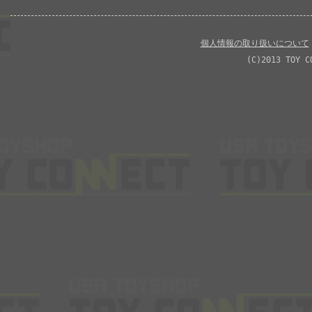
個人情報の取り扱いについて
(C)2013 TOY C