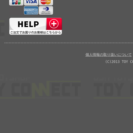
個人情報の取り扱いについて
(C)2013 TOY C