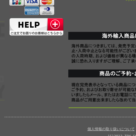
個人情報の取り扱いについて