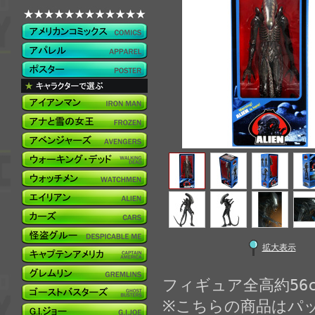
拡大表示
フィギュア全高約56c
※こちらの商品はパ