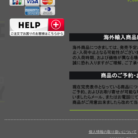
9,8
個人情報の取り扱いについて