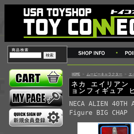
商品検索
HOME
>
ムービーキャラクター
>
エ
ネカ エイリアン 
ョンフィギュア 
NECA ALIEN 40TH 
Figure BIG CHAP