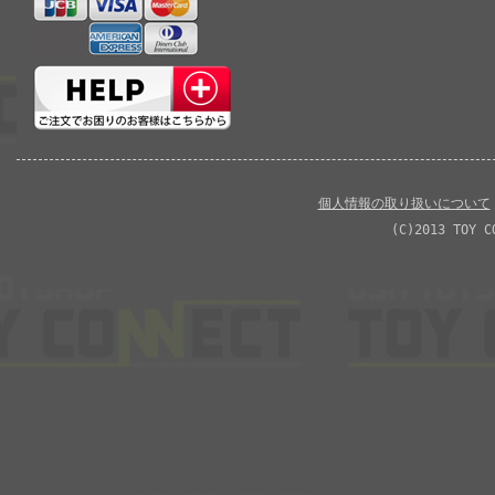
個人情報の取り扱いについて
(C)2013 TOY C