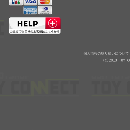
個人情報の取り扱いについて
(C)2013 TOY C