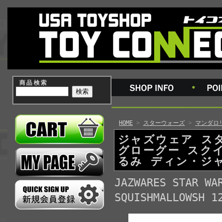
商品検索
HOME
>
スターウォーズ
>
マンダロ
ジャズウェア ス
グローグー スク
るみ ディン・ジャ
JAZWARES STAR WA
SQUISHMALLOWSH 1