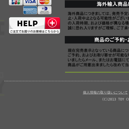
個人情報の取り扱いについて
(C)2013 TOY C