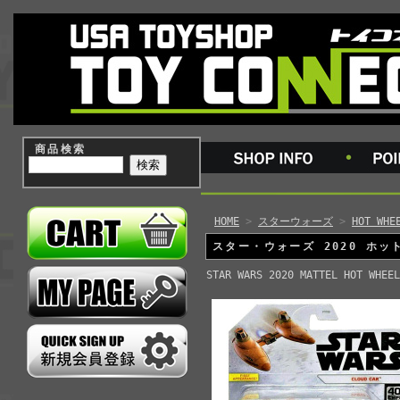
商品検索
HOME
>
スターウォーズ
>
HOT WH
スター・ウォーズ 2020 ホ
STAR WARS 2020 MATTEL HOT WHEEL