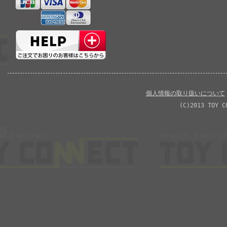
個人情報の取り扱いについて
(C)2013 TOY C