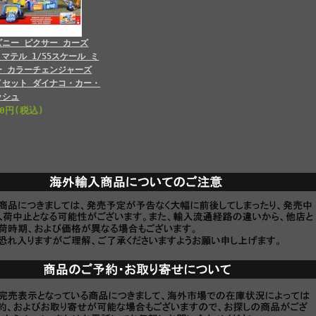
ズニー ピクサー カーズ
0 マテル 1/55スケール ミ
ー カラーチェンジャーズ
イセット ダイナコ・カー・
ッシュ
00円(税込)