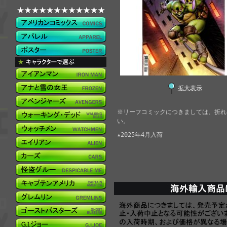
拡大表示
※リーフコミックにつきましては、折れ
い。
★2025年4月入荷