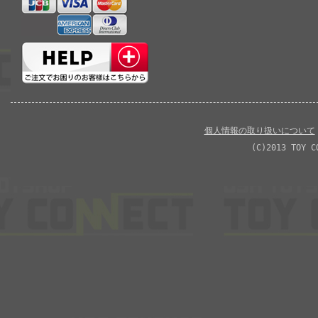
個人情報の取り扱いについて
(C)2013 TOY C