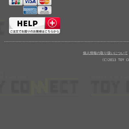
個人情報の取り扱いについて
(C)2013 TOY C