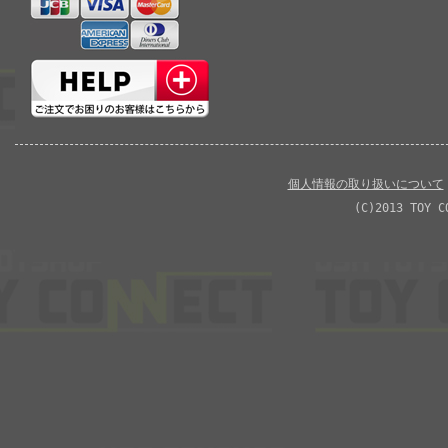
個人情報の取り扱いについて
(C)2013 TOY C